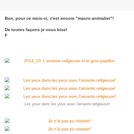
Bon, pour ce mois-ci, c'est encore "macro-animalier"!
De toutes façons je vous bise!
F
Les yeux dans les yeux avec l'amante religieuse!