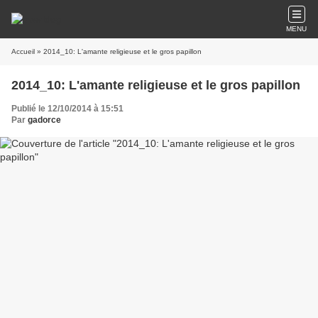
MENU
Accueil
» 2014_10: L'amante religieuse et le gros papillon
2014_10: L'amante religieuse et le gros papillon
Publié le 12/10/2014 à 15:51
Par
gadorce