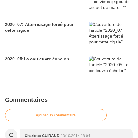
2020_07: Atterrissage forcé pour
cette cigale
2020_05:La couleuvre échelon
Commentaires
Ajouter un commentaire
C
Charlotte GUIRAUD
13/10/2014 18:04