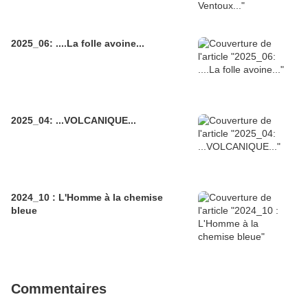
2025_06: ....La folle avoine...
2025_04: ...VOLCANIQUE...
2024_10 : L'Homme à la chemise
bleue
Commentaires