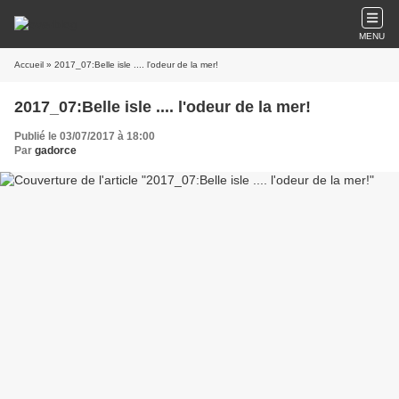
MENU
Accueil
» 2017_07:Belle isle .... l'odeur de la mer!
2017_07:Belle isle .... l'odeur de la mer!
Publié le 03/07/2017 à 18:00
Par
gadorce