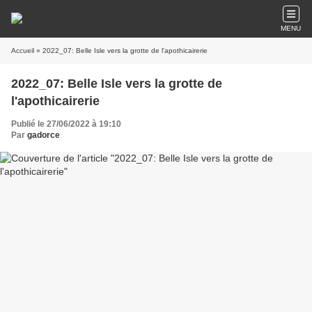
MENU
Accueil
» 2022_07: Belle Isle vers la grotte de l'apothicairerie
2022_07: Belle Isle vers la grotte de
l'apothicairerie
Publié le 27/06/2022 à 19:10
Par
gadorce