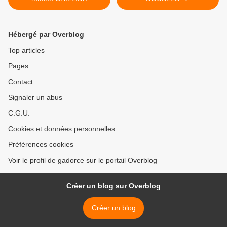
Hébergé par Overblog
Top articles
Pages
Contact
Signaler un abus
C.G.U.
Cookies et données personnelles
Préférences cookies
Voir le profil de gadorce sur le portail Overblog
Créer un blog sur Overblog
Créer un blog