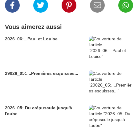
Vous aimerez aussi
2026_06:...Paul et Louise
29026_05:....Premières esquisses...
2026_05: Du crépuscule jusqu'à
l'aube