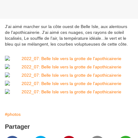
J'ai aimé marcher sur la côte ouest de Belle Isle, aux alentours
de l'apothicairerie. J'ai aimé ces nuages, ces rayons de soleil
localisés, Le souffle de l'air, la température idéale...le vert et le
bleu qui se mélangent, les courbes voluptueuses de cette côte.
#photos
Partager