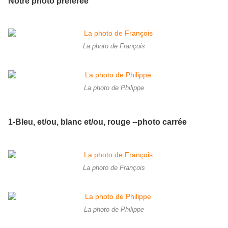
Notre photo préférée
La photo de François
La photo de Philippe
1-Bleu, et/ou, blanc et/ou, rouge --photo carrée
La photo de François
La photo de Philippe