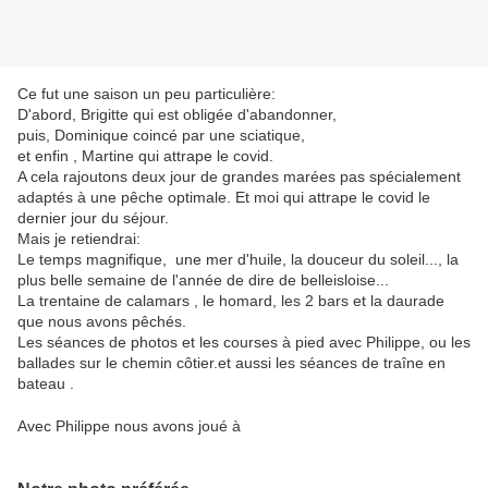
Ce fut une saison un peu particulière:
D'abord, Brigitte qui est obligée d'abandonner,
puis, Dominique coincé par une sciatique,
et enfin , Martine qui attrape le covid.
A cela rajoutons deux jour de grandes marées pas spécialement
adaptés à une pêche optimale. Et moi qui attrape le covid le
dernier jour du séjour.
Mais je retiendrai:
Le temps magnifique, une mer d'huile, la douceur du soleil..., la
plus belle semaine de l'année de dire de belleisloise...
La trentaine de calamars , le homard, les 2 bars et la daurade
que nous avons pêchés.
Les séances de photos et les courses à pied avec Philippe, ou les
ballades sur le chemin côtier.et aussi les séances de traîne en
bateau .
Avec Philippe nous avons joué à