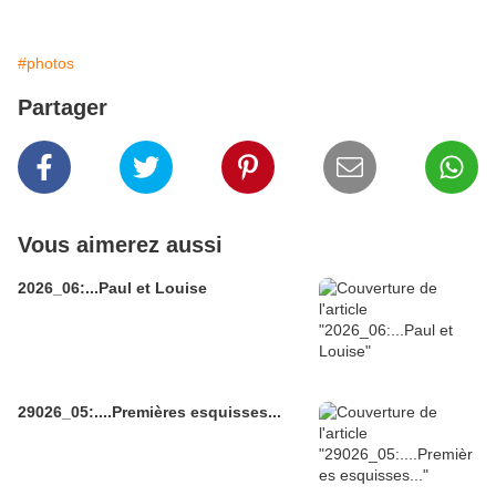
#photos
Partager
Vous aimerez aussi
2026_06:...Paul et Louise
29026_05:....Premières esquisses...