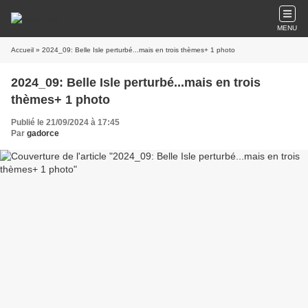
MENU
Accueil
» 2024_09: Belle Isle perturbé...mais en trois thèmes+ 1 photo
2024_09: Belle Isle perturbé...mais en trois
thèmes+ 1 photo
Publié le 21/09/2024 à 17:45
Par
gadorce