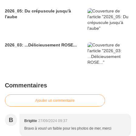
2026_05: Du crépuscule jusqu'à
l'aube
2026_03: ...Délicieusement ROSE...
Commentaires
Ajouter un commentaire
B
Brigitte
27/09/2024 09:37
Bravo à vous! un faible pour les photos de mer, merci