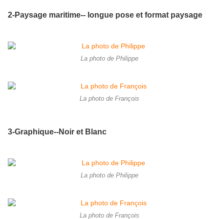
2-Paysage maritime-- longue pose et format paysage
La photo de Philippe
La photo de François
3-Graphique--Noir et Blanc
La photo de Philippe
La photo de François