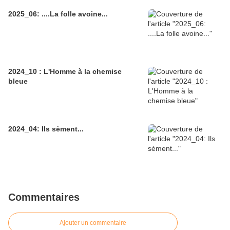
2025_06: ....La folle avoine...
2024_10 : L'Homme à la chemise
bleue
2024_04: Ils sèment...
Commentaires
Ajouter un commentaire