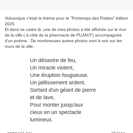
Volcanique c'était le thème pour le "Printemps des Poètes" édition
2025.
Et dans se cadre là ,une de mes photos à été affichée sur le mur
de la ville ( à côté de la pharmacie de PUJAUT) accompagnée
d'un poème . De nombreuses autres photos sont à voir sur les
murs de la ville.
Un désastre de feu,
Un miracle violent,
Une éruption fougueuse,
Un jaillissement ardent,
Sortant d'un géant de pierre
et de lave,
Pour monter jusqu'aux
cieux en un spectacle
lumineux.