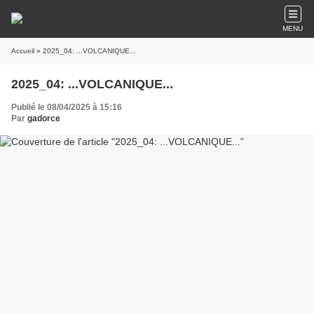
MENU
Accueil
» 2025_04: ...VOLCANIQUE...
2025_04: ...VOLCANIQUE...
Publié le 08/04/2025 à 15:16
Par
gadorce