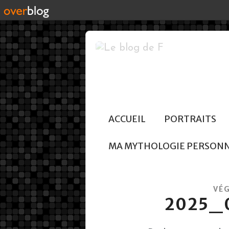
ACCUEIL
PORTRAITS
MA MYTHOLOGIE PERSON
VÉ
2025_07