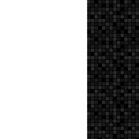
CRÉATION