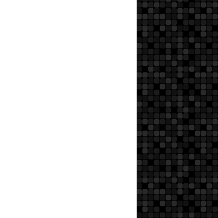
VÉGÉTALS
PHOTOS