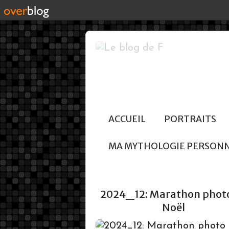
ACCUEIL
PORTRAITS
MA MYTHOLOGIE PERSON
2024_12: Marathon phot
Noël