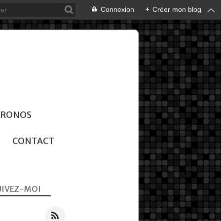
Connexion
+
Créer mon blog
CHRONOS
CONTACT
UIVEZ-MOI